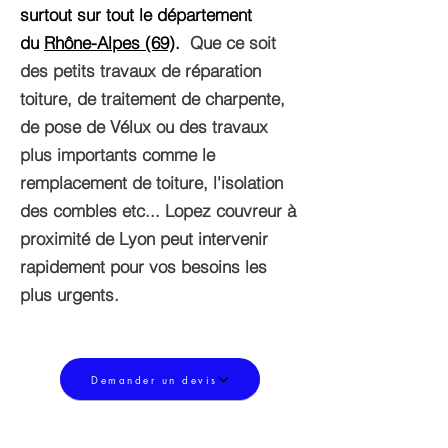
surtout sur tout le département
du
Rhône-Alpes (69)
.
Que ce soit
des petits travaux de réparation
toiture, de traitement de charpente,
de pose de Vélux ou des travaux
plus importants comme le
remplacement de toiture, l'isolation
des combles etc... Lopez couvreur à
proximité de Lyon peut intervenir
rapidement pour vos besoins les
plus urgents.
Demander un devis