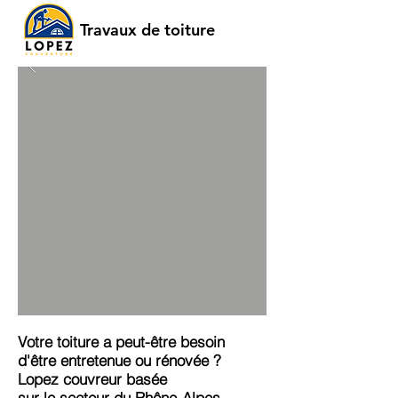
Travaux de toiture
Votre toiture a peut-être besoin
d'être entretenue ou rénovée ?
Lopez couvreur basée
sur le secteur du Rhône-Alpes,