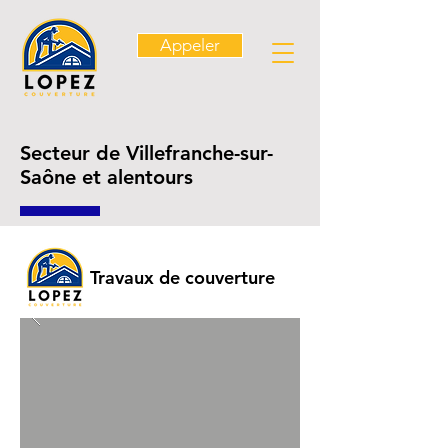
Appeler
Secteur de Villefranche-sur-
Saône et alentours
Travaux de couverture